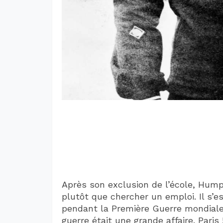
Après son exclusion de l’école, Humph
plutôt que chercher un emploi. Il s’
pendant la Première Guerre mondiale. I
guerre était une grande affaire. Paris 