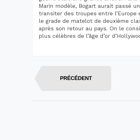
Marin modèle, Bogart aurait passé une 
transiter des troupes entre l’Europe e
le grade de matelot de deuxième class
après son retour au pays. On le cons
plus célèbres de l’âge d’or d’Hollywo
PRÉCÉDENT