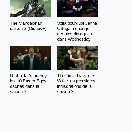
The Mandalorian
Voilà pourquoi Jenna
saison 3 (Disney+)
Ortega a changé
certains dialogues
dans Wednesday
Umbrella Academy :
The Time Traveler’s
les 10 Easter Eggs
Wife : les premières
cachés dans la
indiscrétions de la
saison 3
saison 2