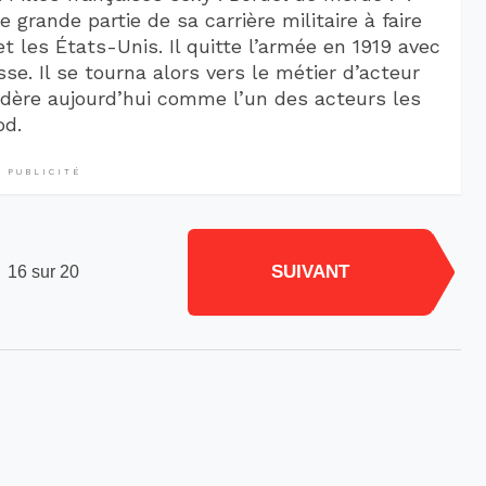
grande partie de sa carrière militaire à faire
t les États-Unis. Il quitte l’armée en 1919 avec
e. Il se tourna alors vers le métier d’acteur
idère aujourd’hui comme l’un des acteurs les
od.
PUBLICITÉ
SUIVANT
16 sur 20