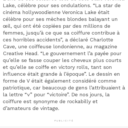
Lake, célèbre pour ses ondulations. “La star de
cinéma hollywoodienne Veronica Lake était
célèbre pour ses mèches blondes balayant un
œil, qui ont été copiées par des millions de
femmes, jusqu’à ce que sa coiffure contribue à
ces horribles accidents”, a déclaré Charlotte
Cave, une coiffeuse londonienne, au magazine
Creative Head. “Le gouvernement l’a payée pour
qu’elle se fasse couper les cheveux plus courts
et qu’elle se coiffe en victory rolls, tant son
influence était grande à l’époque”. Le dessin en
forme de V était également considéré comme
patriotique, car beaucoup de gens l’attribuaient à
la lettre “v” pour “victoire”. De nos jours, la
coiffure est synonyme de rockabilly et
d’amateurs de vintage.
PUBLICITÉ