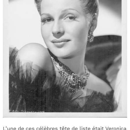
L’une de ces célèbres tête de liste était Veronica