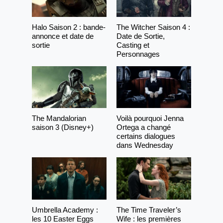
Halo Saison 2 : bande-
The Witcher Saison 4 :
annonce et date de
Date de Sortie,
sortie
Casting et
Personnages
The Mandalorian
Voilà pourquoi Jenna
saison 3 (Disney+)
Ortega a changé
certains dialogues
dans Wednesday
Umbrella Academy :
The Time Traveler’s
les 10 Easter Eggs
Wife : les premières