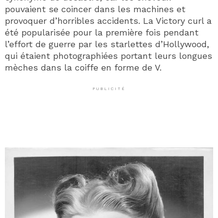
pouvaient se coincer dans les machines et
provoquer d’horribles accidents. La Victory curl a
été popularisée pour la première fois pendant
l’effort de guerre par les starlettes d’Hollywood,
qui étaient photographiées portant leurs longues
mèches dans la coiffe en forme de V.
PUBLICITÉ