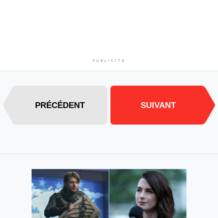
PUBLICITÉ
PRÉCÉDENT
SUIVANT