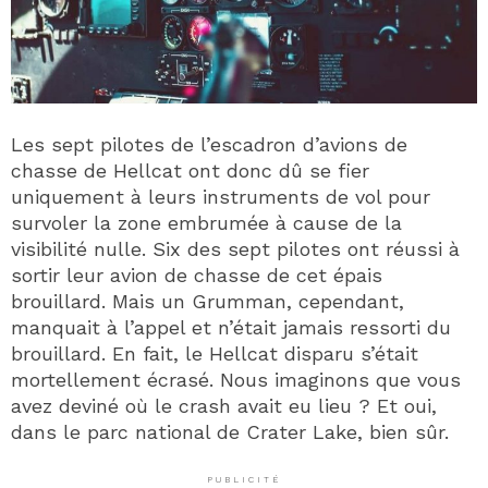
Les sept pilotes de l’escadron d’avions de
chasse de Hellcat ont donc dû se fier
uniquement à leurs instruments de vol pour
survoler la zone embrumée à cause de la
visibilité nulle. Six des sept pilotes ont réussi à
sortir leur avion de chasse de cet épais
brouillard. Mais un Grumman, cependant,
manquait à l’appel et n’était jamais ressorti du
brouillard. En fait, le Hellcat disparu s’était
mortellement écrasé. Nous imaginons que vous
avez deviné où le crash avait eu lieu ? Et oui,
dans le parc national de Crater Lake, bien sûr.
PUBLICITÉ