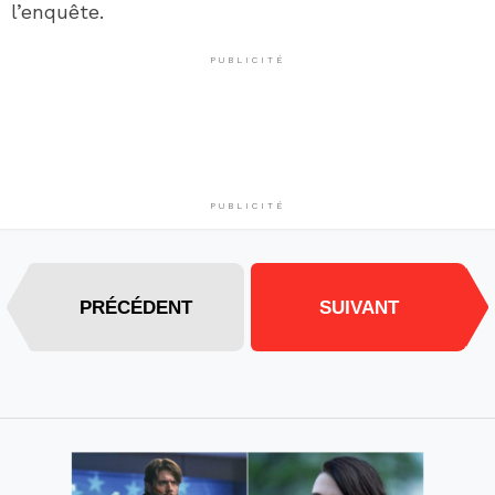
l’enquête.
PUBLICITÉ
PUBLICITÉ
PRÉCÉDENT
SUIVANT