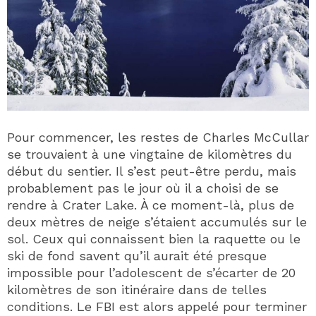
Pour commencer, les restes de Charles McCullar
se trouvaient à une vingtaine de kilomètres du
début du sentier. Il s’est peut-être perdu, mais
probablement pas le jour où il a choisi de se
rendre à Crater Lake. À ce moment-là, plus de
deux mètres de neige s’étaient accumulés sur le
sol. Ceux qui connaissent bien la raquette ou le
ski de fond savent qu’il aurait été presque
impossible pour l’adolescent de s’écarter de 20
kilomètres de son itinéraire dans de telles
conditions. Le FBI est alors appelé pour terminer