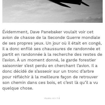
Évidemment, Dave Panebaker voulait voir cet
avion de chasse de la Seconde Guerre mondiale
de ses propres yeux. Un jour où il était en congé,
il a donc enfilé ses chaussures de randonnée et
partit en randonnée à la recherche des restes de
l’avion. À un moment donné, le garde forestier
saisonnier s’est perdu en cherchant l’avion. Il a
donc décidé de s’asseoir sur un tronc d’arbre
pour réfléchir à la meilleure façon de retrouver
son chemin dans ces bois, et c’est là qu’il a vu
quelque chose.
PUBLICITÉ