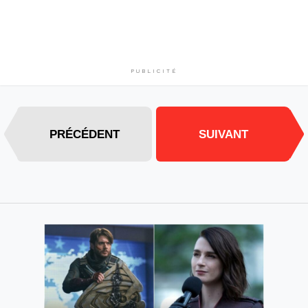
PUBLICITÉ
PRÉCÉDENT
SUIVANT