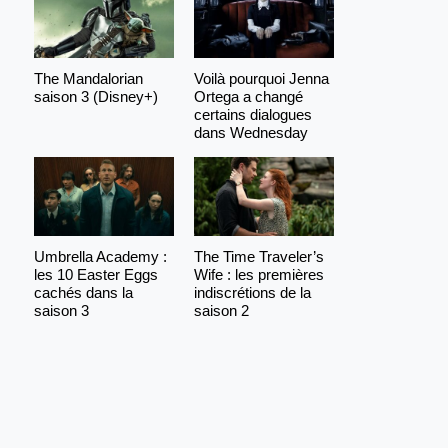
The Mandalorian
Voilà pourquoi Jenna
saison 3 (Disney+)
Ortega a changé
certains dialogues
dans Wednesday
Umbrella Academy :
The Time Traveler’s
les 10 Easter Eggs
Wife : les premières
cachés dans la
indiscrétions de la
saison 3
saison 2