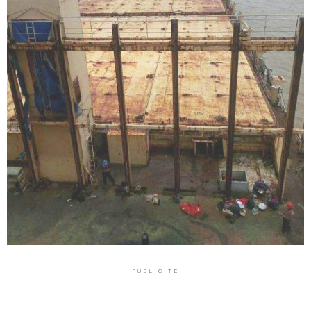
PUBLICITÉ