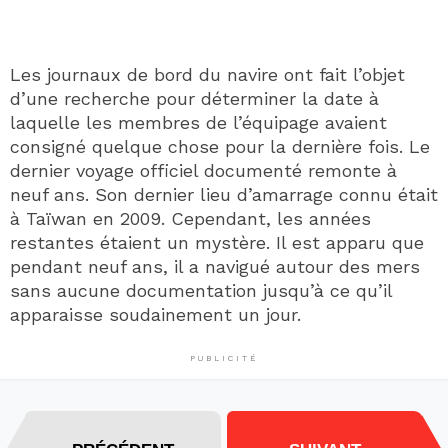
Les journaux de bord du navire ont fait l’objet
d’une recherche pour déterminer la date à
laquelle les membres de l’équipage avaient
consigné quelque chose pour la dernière fois. Le
dernier voyage officiel documenté remonte à
neuf ans. Son dernier lieu d’amarrage connu était
à Taïwan en 2009. Cependant, les années
restantes étaient un mystère. Il est apparu que
pendant neuf ans, il a navigué autour des mers
sans aucune documentation jusqu’à ce qu’il
apparaisse soudainement un jour.
PUBLICITÉ