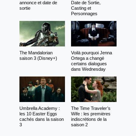
annonce et date de
Date de Sortie,
sortie
Casting et
Personnages
The Mandalorian
Voilà pourquoi Jenna
saison 3 (Disney+)
Ortega a changé
certains dialogues
dans Wednesday
Umbrella Academy :
The Time Traveler’s
les 10 Easter Eggs
Wife : les premières
cachés dans la saison
indiscrétions de la
3
saison 2