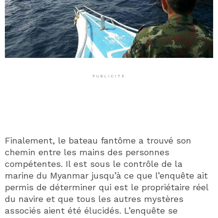
PUBLICITÉ
Finalement, le bateau fantôme a trouvé son
chemin entre les mains des personnes
compétentes. Il est sous le contrôle de la
marine du Myanmar jusqu’à ce que l’enquête ait
permis de déterminer qui est le propriétaire réel
du navire et que tous les autres mystères
associés aient été élucidés. L’enquête se