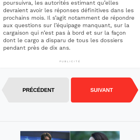
poursuivra, les autorités estimant qu’elles
devraient avoir les réponses définitives dans les
prochains mois. Il s’agit notamment de répondre
aux questions sur l’équipage manquant, sur la
cargaison qui n’est pas à bord et sur la façon
dont le cargo a disparu de tous les dossiers
pendant près de dix ans.
PUBLICITÉ
PRÉCÉDENT
SUIVANT