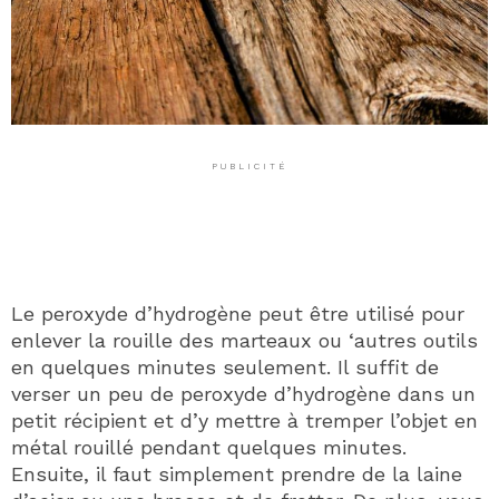
PUBLICITÉ
Le peroxyde d’hydrogène peut être utilisé pour
enlever la rouille des marteaux ou ‘autres outils
en quelques minutes seulement. Il suffit de
verser un peu de peroxyde d’hydrogène dans un
petit récipient et d’y mettre à tremper l’objet en
métal rouillé pendant quelques minutes.
Ensuite, il faut simplement prendre de la laine