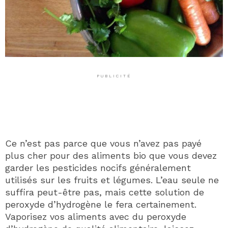
PUBLICITÉ
Ce n’est pas parce que vous n’avez pas payé
plus cher pour des aliments bio que vous devez
garder les pesticides nocifs généralement
utilisés sur les fruits et légumes. L’eau seule ne
suffira peut-être pas, mais cette solution de
peroxyde d’hydrogène le fera certainement.
Vaporisez vos aliments avec du peroxyde