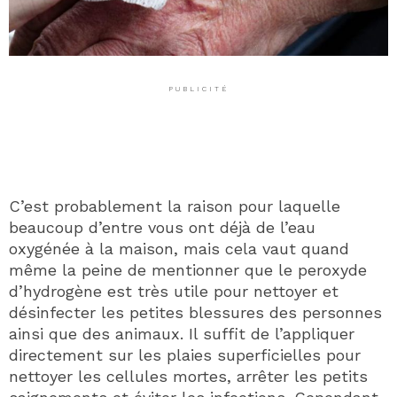
PUBLICITÉ
C’est probablement la raison pour laquelle
beaucoup d’entre vous ont déjà de l’eau
oxygénée à la maison, mais cela vaut quand
même la peine de mentionner que le peroxyde
d’hydrogène est très utile pour nettoyer et
désinfecter les petites blessures des personnes
ainsi que des animaux. Il suffit de l’appliquer
directement sur les plaies superficielles pour
nettoyer les cellules mortes, arrêter les petits