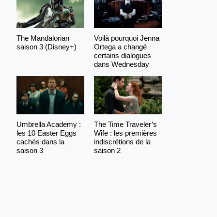
The Mandalorian
Voilà pourquoi Jenna
saison 3 (Disney+)
Ortega a changé
certains dialogues
dans Wednesday
Umbrella Academy :
The Time Traveler’s
les 10 Easter Eggs
Wife : les premières
cachés dans la
indiscrétions de la
saison 3
saison 2