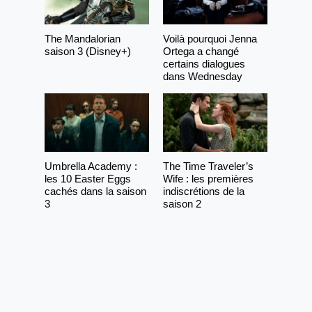
The Mandalorian
Voilà pourquoi Jenna
saison 3 (Disney+)
Ortega a changé
certains dialogues
dans Wednesday
Umbrella Academy :
The Time Traveler’s
les 10 Easter Eggs
Wife : les premières
cachés dans la saison
indiscrétions de la
3
saison 2