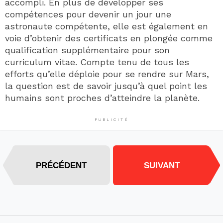
accompli. En plus de développer ses
compétences pour devenir un jour une
astronaute compétente, elle est également en
voie d’obtenir des certificats en plongée comme
qualification supplémentaire pour son
curriculum vitae. Compte tenu de tous les
efforts qu’elle déploie pour se rendre sur Mars,
la question est de savoir jusqu’à quel point les
humains sont proches d’atteindre la planète.
PUBLICITÉ
PRÉCÉDENT
SUIVANT