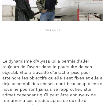
PUBLICITÉ
Le dynamisme d’Alyssa lui a permis d’aller
toujours de l’avant dans la poursuite de son
objectif. Elle a travaillé d’arrache-pied pour
atteindre les objectifs qu’elle s’est fixés et elle a
déjà accompli des choses dont beaucoup d’entre
nous ne pourront jamais se rapprocher. Elle
admet cependant qu’il peut être ennuyeux de
retourner à ses études après ce qu’elle a