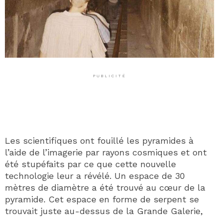
PUBLICITÉ
Les scientifiques ont fouillé les pyramides à
l’aide de l’imagerie par rayons cosmiques et ont
été stupéfaits par ce que cette nouvelle
technologie leur a révélé. Un espace de 30
mètres de diamètre a été trouvé au cœur de la
pyramide. Cet espace en forme de serpent se
trouvait juste au-dessus de la Grande Galerie,