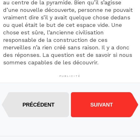
au centre de la pyramide. Bien qu’il s’agisse
d’une nouvelle découverte, personne ne pouvait
vraiment dire s’il y avait quelque chose dedans
ou quel était le but de cet espace vide. Une
chose est sûre, l’ancienne civilisation
responsable de la construction de ces
merveilles n’a rien créé sans raison. Il y a donc
des réponses. La question est de savoir si nous
sommes capables de les découvrir.
PUBLICITÉ
PRÉCÉDENT
SUIVANT