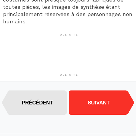
toutes pièces, les images de synthèse étant
principalement réservées à des personnages non
humains.
PUBLICITÉ
PUBLICITÉ
PRÉCÉDENT
SUIVANT