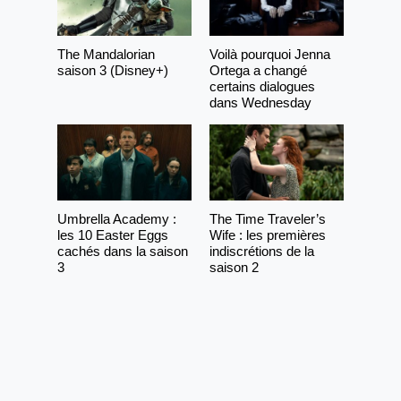
The Mandalorian
Voilà pourquoi Jenna
saison 3 (Disney+)
Ortega a changé
certains dialogues
dans Wednesday
Umbrella Academy :
The Time Traveler’s
les 10 Easter Eggs
Wife : les premières
cachés dans la saison
indiscrétions de la
3
saison 2