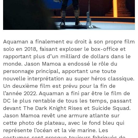
Aquaman a finalement eu droit à son propre film
solo en 2018, faisant exploser le box-office et
rapportant plus d’un milliard de dollars dans le
monde. Jason Mamoa a endossé le rôle du
personnage principal, apportant une toute
nouvelle interprétation au super héros classique.
Un deuxième film est prévu pour la fin de
l’année 2022. Aquaman a fini par être le film de
DC le plus rentable de tous les temps, passant
devant The Dark Knight Rises et Suicide Squad.
Jason Mamoa revêt une armure atlante sur
cette photo de plateau, avec le fond bleu qui
représente l’océan et la vie marine. Les
costumes sont presque toujours fabriqués de