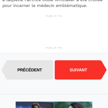
pour incarner le médecin emblématique.
PUBLICITÉ
PUBLICITÉ
PRÉCÉDENT
SUIVANT