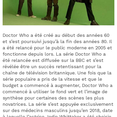
Doctor Who a été créé au début des années 60
et s’est poursuivi jusqu’à la fin des années 80. Il
a été relancé pour le public moderne en 2005 et
fonctionne depuis lors. La série Doctor Who a
été relancée est diffusée sur la BBC et s’est
révélée être un succès retentissant pour la
chaîne de télévision britannique. Une fois que la
série populaire a pris de la vitesse et que le
budget a commencé à augmenter, Doctor Who a
commencé à utiliser le fond vert et l’image de
synthèse pour certaines des scènes les plus
novatrices. La série s’est appuyée exclusivement
sur des médecins masculins jusqu’en 2018, date
à laquelle l’actrice Jodie Whittaker a été choisie