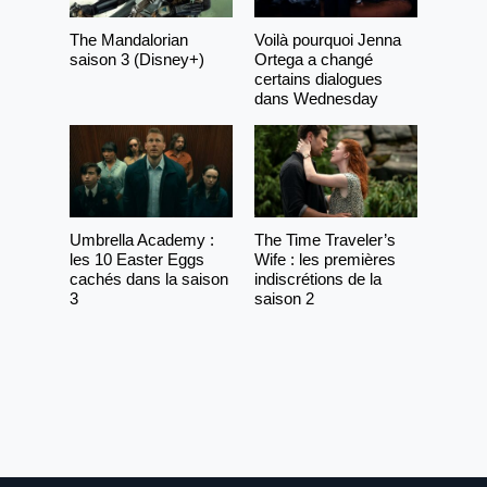
The Mandalorian
Voilà pourquoi Jenna
saison 3 (Disney+)
Ortega a changé
certains dialogues
dans Wednesday
Umbrella Academy :
The Time Traveler’s
les 10 Easter Eggs
Wife : les premières
cachés dans la saison
indiscrétions de la
3
saison 2