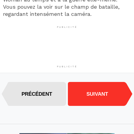
Vous pouvez la voir sur le champ de bataille,
regardant intensément la caméra.
PUBLICITÉ
PUBLICITÉ
PRÉCÉDENT
SUIVANT