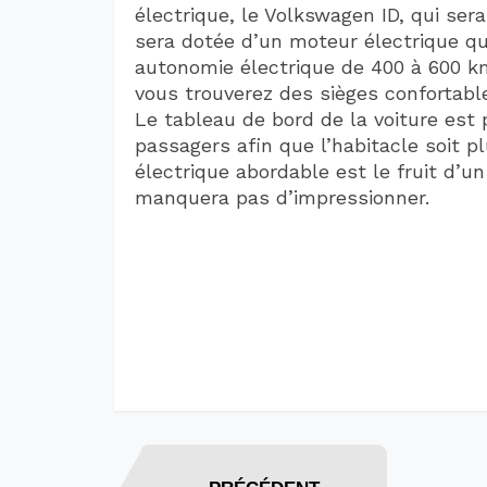
électrique, le Volkswagen ID, qui sera
sera dotée d’un moteur électrique qui
autonomie électrique de 400 à 600 km à
vous trouverez des sièges confortabl
Le tableau de bord de la voiture est 
passagers afin que l’habitacle soit p
électrique abordable est le fruit d’un
manquera pas d’impressionner.