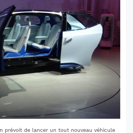
 prévoit de lancer un tout nouveau véhicule