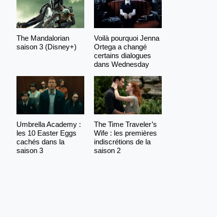
The Mandalorian
Voilà pourquoi Jenna
saison 3 (Disney+)
Ortega a changé
certains dialogues
dans Wednesday
Umbrella Academy :
The Time Traveler’s
les 10 Easter Eggs
Wife : les premières
cachés dans la
indiscrétions de la
saison 3
saison 2