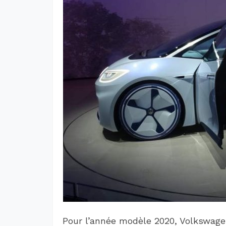
Pour l’année modèle 2020, Volkswagen