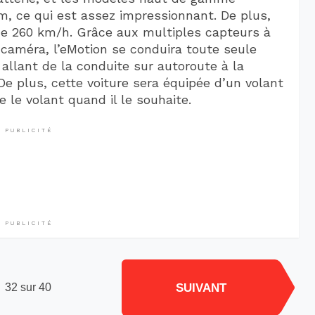
, ce qui est assez impressionnant. De plus,
 de 260 km/h. Grâce aux multiples capteurs à
 caméra, l’eMotion se conduira toute seule
allant de la conduite sur autoroute à la
De plus, cette voiture sera équipée d’un volant
 le volant quand il le souhaite.
PUBLICITÉ
PUBLICITÉ
SUIVANT
32 sur 40