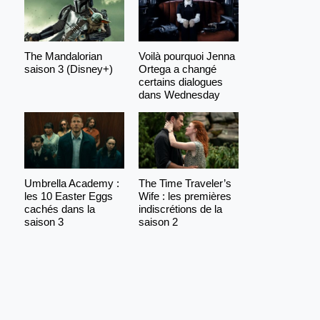
The Mandalorian
Voilà pourquoi Jenna
saison 3 (Disney+)
Ortega a changé
certains dialogues
dans Wednesday
Umbrella Academy :
The Time Traveler’s
les 10 Easter Eggs
Wife : les premières
cachés dans la
indiscrétions de la
saison 3
saison 2