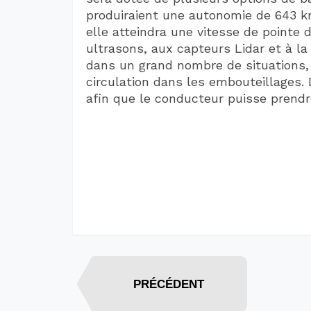
produiraient une autonomie de 643 km
elle atteindra une vitesse de pointe
ultrasons, aux capteurs Lidar et à la
dans un grand nombre de situations, 
circulation dans les embouteillages. 
afin que le conducteur puisse prendre
PRÉCÉDENT