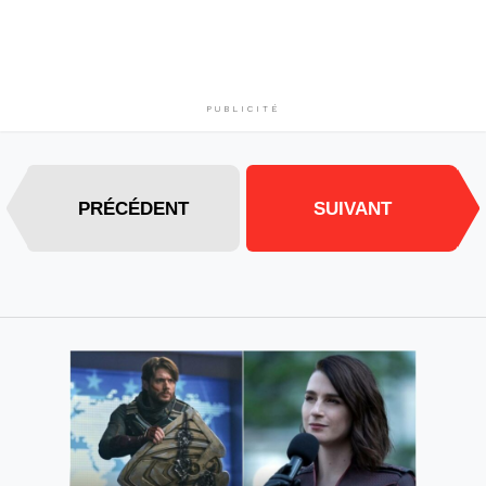
PUBLICITÉ
PRÉCÉDENT
SUIVANT