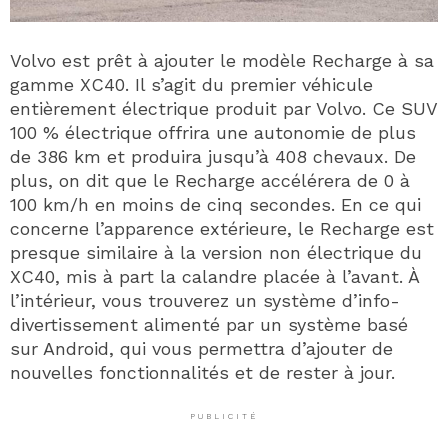
Volvo est prêt à ajouter le modèle Recharge à sa
gamme XC40. Il s’agit du premier véhicule
entièrement électrique produit par Volvo. Ce SUV
100 % électrique offrira une autonomie de plus
de 386 km et produira jusqu’à 408 chevaux. De
plus, on dit que le Recharge accélérera de 0 à
100 km/h en moins de cinq secondes. En ce qui
concerne l’apparence extérieure, le Recharge est
presque similaire à la version non électrique du
XC40, mis à part la calandre placée à l’avant. À
l’intérieur, vous trouverez un système d’info-
divertissement alimenté par un système basé
sur Android, qui vous permettra d’ajouter de
nouvelles fonctionnalités et de rester à jour.
PUBLICITÉ