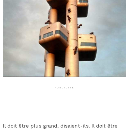
PUBLICITÉ
Il doit être plus grand, disaient-ils. Il doit être