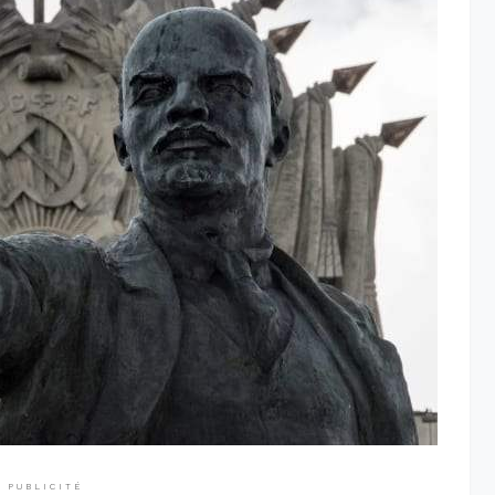
PUBLICITÉ