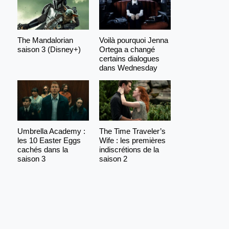
The Mandalorian
Voilà pourquoi Jenna
saison 3 (Disney+)
Ortega a changé
certains dialogues
dans Wednesday
Umbrella Academy :
The Time Traveler’s
les 10 Easter Eggs
Wife : les premières
cachés dans la
indiscrétions de la
saison 3
saison 2