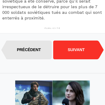
soviétique a été conservé, parce qu’il serait
irrespectueux de le détruire pour les plus de 7
000 soldats soviétiques tués au combat qui sont
enterrés à proximité.
PUBLICITÉ
PRÉCÉDENT
SUIVANT