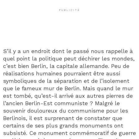
PUBLICITÉ
S’il y a un endroit dont le passé nous rappelle à
quel point la politique peut déchirer les mondes,
c’est bien Berlin, la capitale allemande. Peu de
réalisations humaines pourraient être aussi
symboliques de la séparation et de l’isolement
que le fameux mur de Berlin. Mais quand le mur
est tombé, qu’est-il arrivé aux autres pierres de
l’ancien Berlin-Est communiste ? Malgré le
souvenir douloureux du communisme pour les
Berlinois, il est surprenant de constater que
certains de ses plus grands monuments ont
subsisté. Ce monument commémoratif de guerre