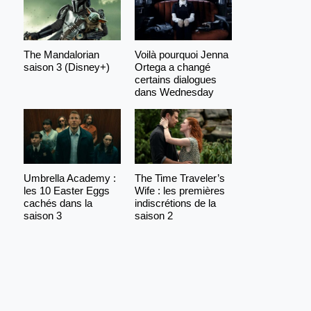
The Mandalorian
Voilà pourquoi Jenna
saison 3 (Disney+)
Ortega a changé
certains dialogues
dans Wednesday
Umbrella Academy :
The Time Traveler’s
les 10 Easter Eggs
Wife : les premières
cachés dans la
indiscrétions de la
saison 3
saison 2