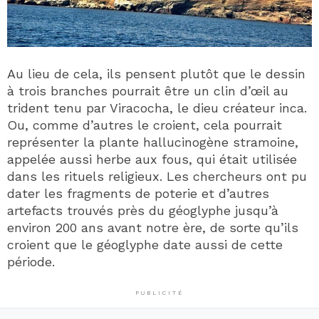
Au lieu de cela, ils pensent plutôt que le dessin
à trois branches pourrait être un clin d’œil au
trident tenu par Viracocha, le dieu créateur inca.
Ou, comme d’autres le croient, cela pourrait
représenter la plante hallucinogène stramoine,
appelée aussi herbe aux fous, qui était utilisée
dans les rituels religieux. Les chercheurs ont pu
dater les fragments de poterie et d’autres
artefacts trouvés près du géoglyphe jusqu’à
environ 200 ans avant notre ère, de sorte qu’ils
croient que le géoglyphe date aussi de cette
période.
PUBLICITÉ