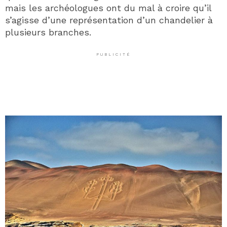
mais les archéologues ont du mal à croire qu’il
s’agisse d’une représentation d’un chandelier à
plusieurs branches.
PUBLICITÉ