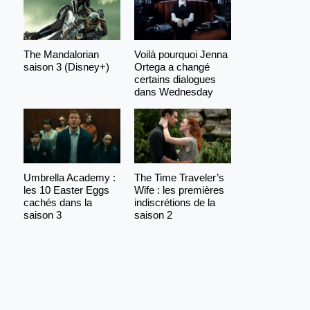
The Mandalorian
Voilà pourquoi Jenna
saison 3 (Disney+)
Ortega a changé
certains dialogues
dans Wednesday
Umbrella Academy :
The Time Traveler’s
les 10 Easter Eggs
Wife : les premières
cachés dans la
indiscrétions de la
saison 3
saison 2