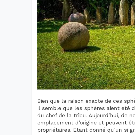
Bien que la raison exacte de ces sph
il semble que les sphères aient été 
du chef de la tribu. Aujourd’hui, de
emplacement d’origine et peuvent êtr
propriétaires. Étant donné qu’un si g