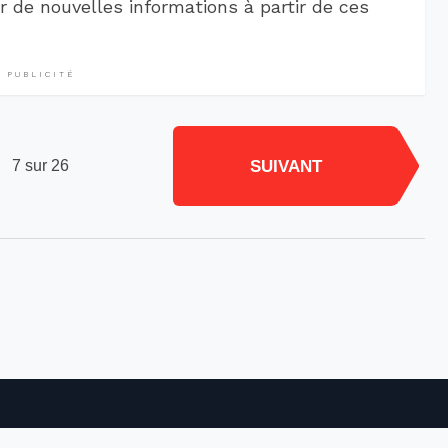
er de nouvelles informations à partir de ces
PUBLICITÉ
SUIVANT
7 sur 26