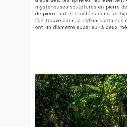
mystérieuses sculptures en pierre d
de pierre ont été taillées dans un ty
l’on trouve dans la région. Certaines 
ont un diamètre supérieur à deux mè