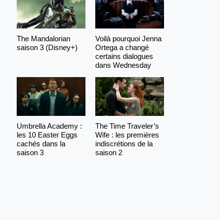
The Mandalorian
Voilà pourquoi Jenna
saison 3 (Disney+)
Ortega a changé
certains dialogues
dans Wednesday
Umbrella Academy :
The Time Traveler’s
les 10 Easter Eggs
Wife : les premières
cachés dans la
indiscrétions de la
saison 3
saison 2