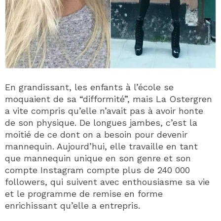
En grandissant, les enfants à l’école se
moquaient de sa “difformité”, mais La Ostergren
a vite compris qu’elle n’avait pas à avoir honte
de son physique. De longues jambes, c’est la
moitié de ce dont on a besoin pour devenir
mannequin. Aujourd’hui, elle travaille en tant
que mannequin unique en son genre et son
compte Instagram compte plus de 240 000
followers, qui suivent avec enthousiasme sa vie
et le programme de remise en forme
enrichissant qu’elle a entrepris.