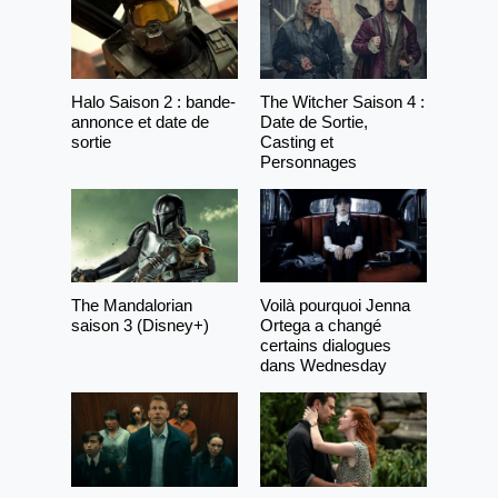
Halo Saison 2 : bande-
The Witcher Saison 4 :
annonce et date de
Date de Sortie,
sortie
Casting et
Personnages
The Mandalorian
Voilà pourquoi Jenna
saison 3 (Disney+)
Ortega a changé
certains dialogues
dans Wednesday