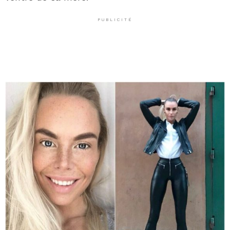
PUBLICITÉ