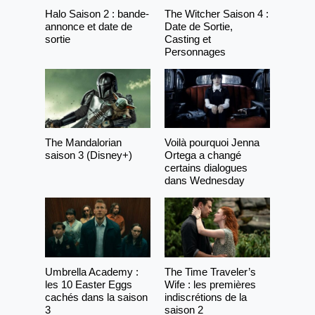
Halo Saison 2 : bande-
The Witcher Saison 4 :
annonce et date de
Date de Sortie,
sortie
Casting et
Personnages
The Mandalorian
Voilà pourquoi Jenna
saison 3 (Disney+)
Ortega a changé
certains dialogues
dans Wednesday
Umbrella Academy :
The Time Traveler’s
les 10 Easter Eggs
Wife : les premières
cachés dans la saison
indiscrétions de la
3
saison 2