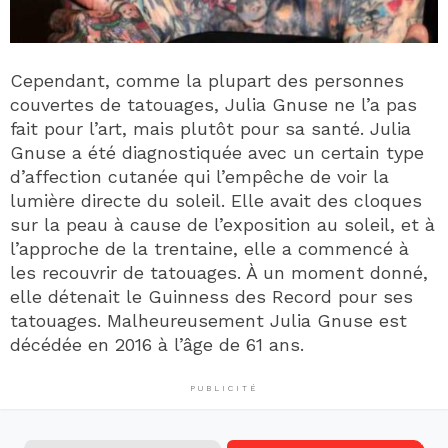
Cependant, comme la plupart des personnes
couvertes de tatouages, Julia Gnuse ne l’a pas
fait pour l’art, mais plutôt pour sa santé. Julia
Gnuse a été diagnostiquée avec un certain type
d’affection cutanée qui l’empêche de voir la
lumière directe du soleil. Elle avait des cloques
sur la peau à cause de l’exposition au soleil, et à
l’approche de la trentaine, elle a commencé à
les recouvrir de tatouages. À un moment donné,
elle détenait le Guinness des Record pour ses
tatouages. Malheureusement Julia Gnuse est
décédée en 2016 à l’âge de 61 ans.
PUBLICITÉ