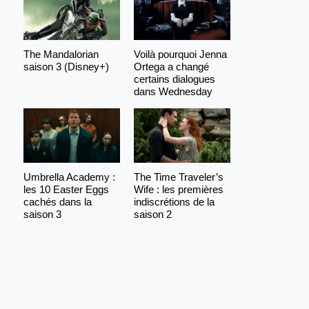
The Mandalorian
Voilà pourquoi Jenna
saison 3 (Disney+)
Ortega a changé
certains dialogues
dans Wednesday
Umbrella Academy :
The Time Traveler’s
les 10 Easter Eggs
Wife : les premières
cachés dans la
indiscrétions de la
saison 3
saison 2