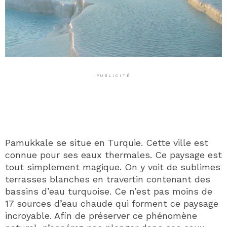
PUBLICITÉ
Pamukkale se situe en Turquie. Cette ville est
connue pour ses eaux thermales. Ce paysage est
tout simplement magique. On y voit de sublimes
terrasses blanches en travertin contenant des
bassins d’eau turquoise. Ce n’est pas moins de
17 sources d’eau chaude qui forment ce paysage
incroyable. Afin de préserver ce phénomène