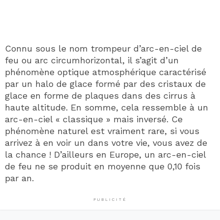
Connu sous le nom trompeur d’arc-en-ciel de
feu ou arc circumhorizontal, il s’agit d’un
phénomène optique atmosphérique caractérisé
par un halo de glace formé par des cristaux de
glace en forme de plaques dans des cirrus à
haute altitude. En somme, cela ressemble à un
arc-en-ciel « classique » mais inversé. Ce
phénomène naturel est vraiment rare, si vous
arrivez à en voir un dans votre vie, vous avez de
la chance ! D’ailleurs en Europe, un arc-en-ciel
de feu ne se produit en moyenne que 0,10 fois
par an.
PUBLICITÉ