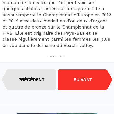
maman de jumeaux que l’on peut voir sur
quelques clichés postés sur Instagram. Elle a
aussi remporté le Championnat d’Europe en 2012
et 2018 avec deux médailles d’or, deux d’argent
et quatre de bronze sur le Championnat de la
FIVB. Elle est originaire des Pays-Bas et se
classe régulièrement parmi les femmes les plus
en vue dans le domaine du Beach-volley.
PUBLICITÉ
PRÉCÉDENT
SUIVANT