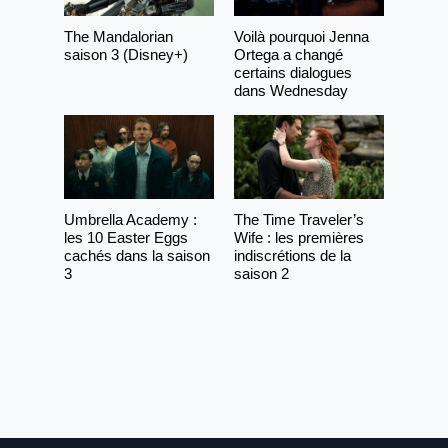
The Mandalorian
Voilà pourquoi Jenna
saison 3 (Disney+)
Ortega a changé
certains dialogues
dans Wednesday
Umbrella Academy :
The Time Traveler’s
les 10 Easter Eggs
Wife : les premières
cachés dans la saison
indiscrétions de la
3
saison 2