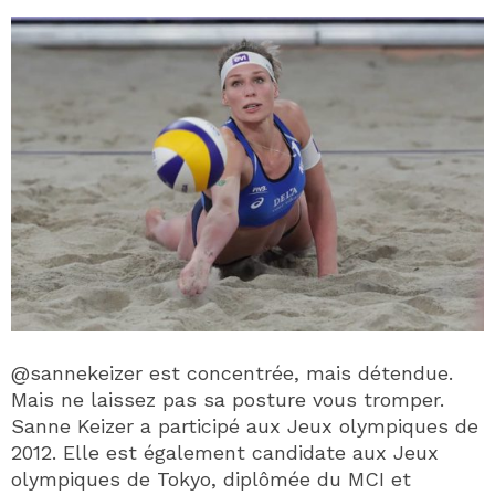
@sannekeizer est concentrée, mais détendue.
Mais ne laissez pas sa posture vous tromper.
Sanne Keizer a participé aux Jeux olympiques de
2012. Elle est également candidate aux Jeux
olympiques de Tokyo, diplômée du MCI et