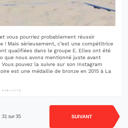
e et vous pourriez probablement réussir
e ! Mais sérieusement, c’est une compétitrice
ont qualifiées dans le groupe E. Elles ont été
duo que nous avons mentionné juste avant
 Vous pouvez la suivre sur son Instagram
toire est une médaille de bronze en 2015 à La
PUBLICITÉ
SUIVANT
31 sur 35