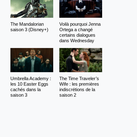
The Mandalorian
Voilà pourquoi Jenna
saison 3 (Disney+)
Ortega a changé
certains dialogues
dans Wednesday
Umbrella Academy :
The Time Traveler’s
les 10 Easter Eggs
Wife : les premières
cachés dans la
indiscrétions de la
saison 3
saison 2