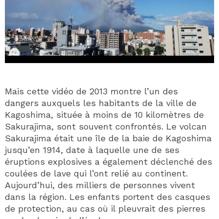
Mais cette vidéo de 2013 montre l’un des
dangers auxquels les habitants de la ville de
Kagoshima, située à moins de 10 kilomètres de
Sakurajima, sont souvent confrontés. Le volcan
Sakurajima était une île de la baie de Kagoshima
jusqu’en 1914, date à laquelle une de ses
éruptions explosives a également déclenché des
coulées de lave qui l’ont relié au continent.
Aujourd’hui, des milliers de personnes vivent
dans la région. Les enfants portent des casques
de protection, au cas où il pleuvrait des pierres