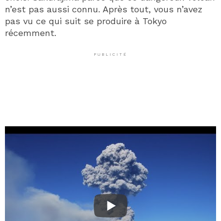
n’est pas aussi connu. Après tout, vous n’avez
pas vu ce qui suit se produire à Tokyo
récemment.
PUBLICITÉ