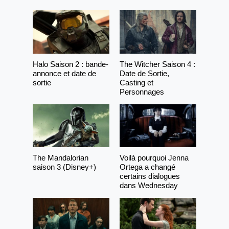
Halo Saison 2 : bande-
The Witcher Saison 4 :
annonce et date de
Date de Sortie,
sortie
Casting et
Personnages
The Mandalorian
Voilà pourquoi Jenna
saison 3 (Disney+)
Ortega a changé
certains dialogues
dans Wednesday