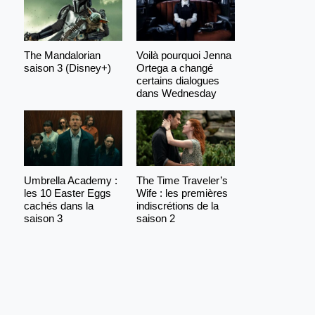
The Mandalorian
Voilà pourquoi Jenna
saison 3 (Disney+)
Ortega a changé
certains dialogues
dans Wednesday
Umbrella Academy :
The Time Traveler’s
les 10 Easter Eggs
Wife : les premières
cachés dans la
indiscrétions de la
saison 3
saison 2