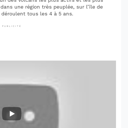
 dans une région très peuplée, sur l’île de
déroulent tous les 4 à 5 ans.
PUBLICITÉ