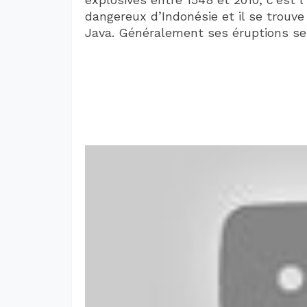
dangereux d’Indonésie et il se trouve
Java. Généralement ses éruptions se 