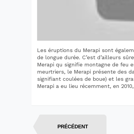
Les éruptions du Merapi sont égaleme
de longue durée. C’est d’ailleurs sûre
Merapi qu signifie montagne de feu en
meurtriers, le Merapi présente des d
signifiant coulées de boue) et les gr
Merapi a eu lieu récemment, en 2010,
PRÉCÉDENT