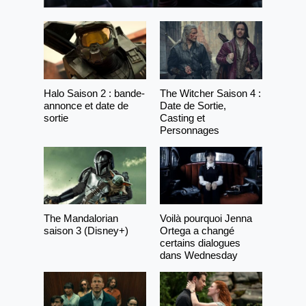
Halo Saison 2 : bande-
The Witcher Saison 4 :
annonce et date de
Date de Sortie,
sortie
Casting et
Personnages
The Mandalorian
Voilà pourquoi Jenna
saison 3 (Disney+)
Ortega a changé
certains dialogues
dans Wednesday