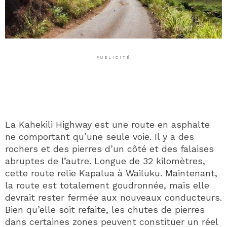
PUBLICITÉ
La Kahekili Highway est une route en asphalte
ne comportant qu’une seule voie. Il y a des
rochers et des pierres d’un côté et des falaises
abruptes de l’autre. Longue de 32 kilomètres,
cette route relie Kapalua à Wailuku. Maintenant,
la route est totalement goudronnée, mais elle
devrait rester fermée aux nouveaux conducteurs.
Bien qu’elle soit refaite, les chutes de pierres
dans certaines zones peuvent constituer un réel