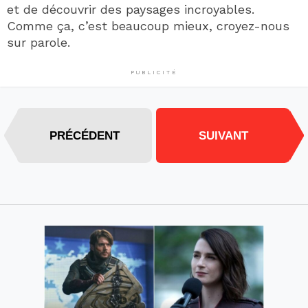
et de découvrir des paysages incroyables.
Comme ça, c’est beaucoup mieux, croyez-nous
sur parole.
PUBLICITÉ
PRÉCÉDENT
SUIVANT