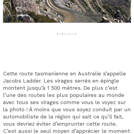
PUBLICITÉ
Cette route tasmanienne en Australie s’appelle
Jacobs Ladder. Les virages serrés en épingle
montent jusqu’à 1 500 mètres. De plus c’est
l’une des routes les plus populaires au monde
avec tous ses virages comme vous le voyez sur
la photo ! À moins que vous soyez conduit par un
automobiliste de la région qui sait ce qu’il fait,
vous devriez éviter d’emprunter cette route.
C’est aussi le seul moyen d’apprécier le moment