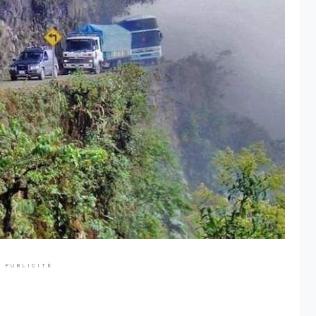
PUBLICITÉ