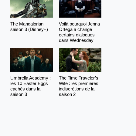
The Mandalorian
Voilà pourquoi Jenna
saison 3 (Disney+)
Ortega a changé
certains dialogues
dans Wednesday
Umbrella Academy :
The Time Traveler’s
les 10 Easter Eggs
Wife : les premières
cachés dans la
indiscrétions de la
saison 3
saison 2