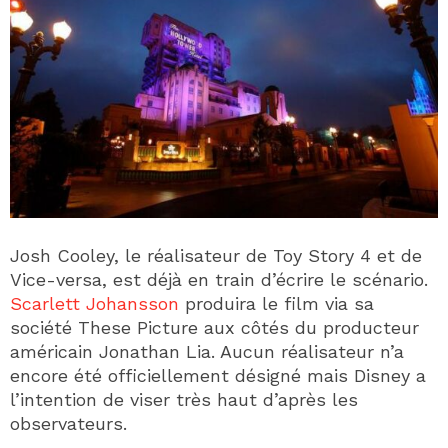
Josh Cooley, le réalisateur de Toy Story 4 et de
Vice-versa, est déjà en train d’écrire le scénario.
Scarlett Johansson
produira le film via sa
société These Picture aux côtés du producteur
américain Jonathan Lia. Aucun réalisateur n’a
encore été officiellement désigné mais Disney a
l’intention de viser très haut d’après les
observateurs.