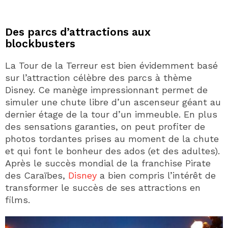
Des parcs d’attractions aux
blockbusters
La Tour de la Terreur est bien évidemment basé
sur l’attraction célèbre des parcs à thème
Disney. Ce manège impressionnant permet de
simuler une chute libre d’un ascenseur géant au
dernier étage de la tour d’un immeuble. En plus
des sensations garanties, on peut profiter de
photos tordantes prises au moment de la chute
et qui font le bonheur des ados (et des adultes).
Après le succès mondial de la franchise Pirate
des Caraïbes,
Disney
a bien compris l’intérêt de
transformer le succès de ses attractions en
films.