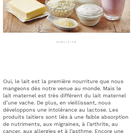
PUBLICITÉ
Oui, le lait est la première nourriture que nous
mangeons dès notre venue au monde. Mais le
lait maternel est très différent du lait maternel
d’une vache. De plus, en vieillissant, nous
développons une intolérance au lactose. Les
produits laitiers sont liés à une faible absorption
de nutriments, aux migraines, à l’arthrite, au
cancer, aux allergies et à l’asthme. Encore une