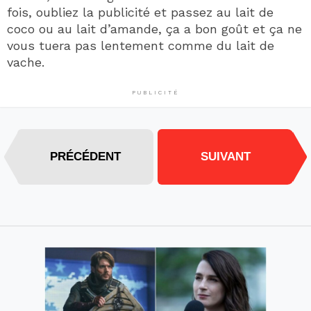
fois, oubliez la publicité et passez au lait de
coco ou au lait d’amande, ça a bon goût et ça ne
vous tuera pas lentement comme du lait de
vache.
PUBLICITÉ
PRÉCÉDENT
SUIVANT