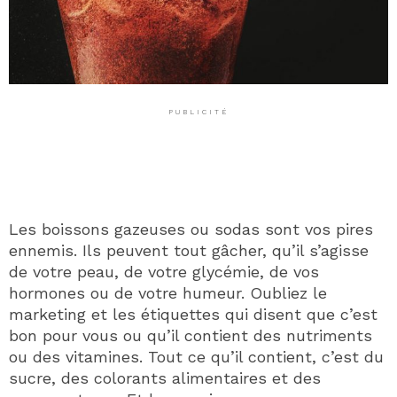
PUBLICITÉ
Les boissons gazeuses ou sodas sont vos pires
ennemis. Ils peuvent tout gâcher, qu’il s’agisse
de votre peau, de votre glycémie, de vos
hormones ou de votre humeur. Oubliez le
marketing et les étiquettes qui disent que c’est
bon pour vous ou qu’il contient des nutriments
ou des vitamines. Tout ce qu’il contient, c’est du
sucre, des colorants alimentaires et des