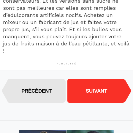
conservateurs. Et les versions sans sucre ne
sont pas meilleures car elles sont remplies
d’édulcorants artificiels nocifs. Achetez un
mixeur ou un fabricant de jus et faites votre
propre jus, s’il vous plaît. Et si les bulles vous
manquent, vous pouvez toujours ajouter votre
jus de fruits maison à de l’eau pétillante, et voilà
!
PUBLICITÉ
PRÉCÉDENT
SUIVANT