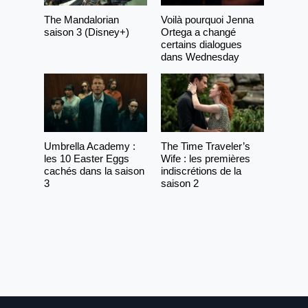
The Mandalorian
Voilà pourquoi Jenna
saison 3 (Disney+)
Ortega a changé
certains dialogues
dans Wednesday
Umbrella Academy :
The Time Traveler’s
les 10 Easter Eggs
Wife : les premières
cachés dans la saison
indiscrétions de la
3
saison 2