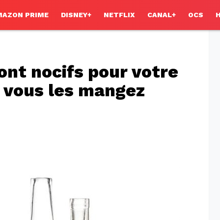
MAZON PRIME
DISNEY+
NETFLIX
CANAL+
OCS
ont nocifs pour votre
 vous les mangez