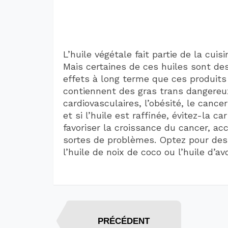
L’huile végétale fait partie de la cu
Mais certaines de ces huiles sont d
effets à long terme que ces produits 
contiennent des gras trans dangereu
cardiovasculaires, l’obésité, le cancer
et si l’huile est raffinée, évitez-la c
favoriser la croissance du cancer, acc
sortes de problèmes. Optez pour des 
l’huile de noix de coco ou l’huile d’av
PRÉCÉDENT