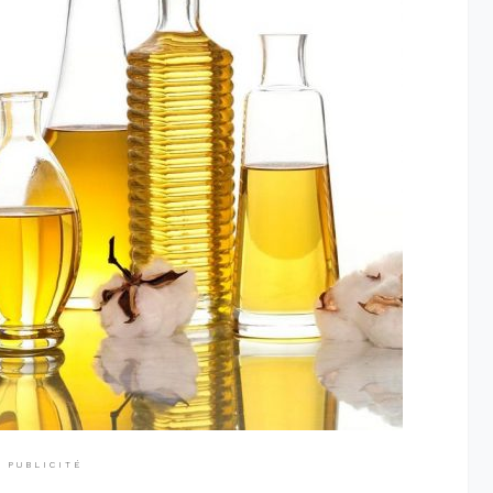
PUBLICITÉ