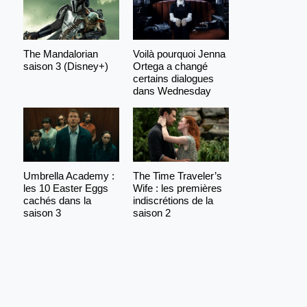
The Mandalorian
Voilà pourquoi Jenna
saison 3 (Disney+)
Ortega a changé
certains dialogues
dans Wednesday
Umbrella Academy :
The Time Traveler’s
les 10 Easter Eggs
Wife : les premières
cachés dans la
indiscrétions de la
saison 3
saison 2