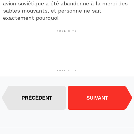
avion soviétique a été abandonné à la merci des
sables mouvants, et personne ne sait
exactement pourquoi.
PUBLICITÉ
PUBLICITÉ
PRÉCÉDENT
SUIVANT