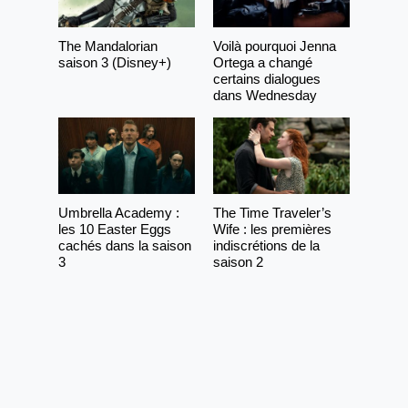
The Mandalorian
Voilà pourquoi Jenna
saison 3 (Disney+)
Ortega a changé
certains dialogues
dans Wednesday
Umbrella Academy :
The Time Traveler’s
les 10 Easter Eggs
Wife : les premières
cachés dans la saison
indiscrétions de la
3
saison 2