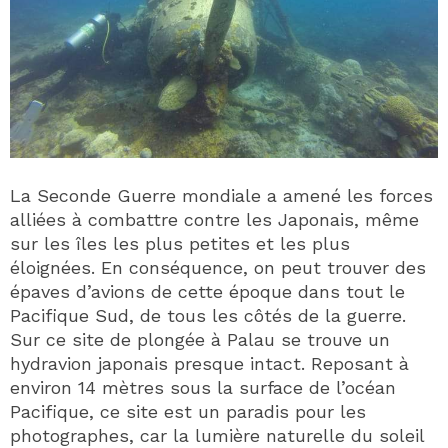
La Seconde Guerre mondiale a amené les forces
alliées à combattre contre les Japonais, même
sur les îles les plus petites et les plus
éloignées. En conséquence, on peut trouver des
épaves d’avions de cette époque dans tout le
Pacifique Sud, de tous les côtés de la guerre.
Sur ce site de plongée à Palau se trouve un
hydravion japonais presque intact. Reposant à
environ 14 mètres sous la surface de l’océan
Pacifique, ce site est un paradis pour les
photographes, car la lumière naturelle du soleil