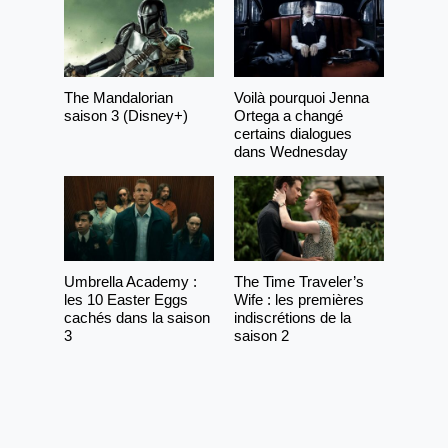
The Mandalorian
Voilà pourquoi Jenna
saison 3 (Disney+)
Ortega a changé
certains dialogues
dans Wednesday
Umbrella Academy :
The Time Traveler’s
les 10 Easter Eggs
Wife : les premières
cachés dans la saison
indiscrétions de la
3
saison 2