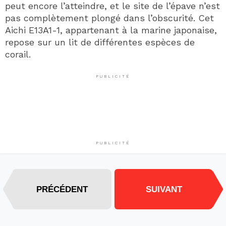
peut encore l’atteindre, et le site de l’épave n’est
pas complètement plongé dans l’obscurité. Cet
Aichi E13A1-1, appartenant à la marine japonaise,
repose sur un lit de différentes espèces de
corail.
PUBLICITÉ
PUBLICITÉ
PRÉCÉDENT
SUIVANT