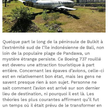
Quelque part le long de la péninsule de Bulkit à
l’extrémité sud de l’île indonésienne de Bali, non
loin de la populaire plage de Pandawa, un
mystère étrange persiste. Ce Boeing 737 rouillé
est devenu une attraction touristique à part
entière. Concernant les épaves d’avions, celle-ci
est en relativement bon état, mais les gens ne
savent presque rien à son sujet. Personne ne
sait comment l’avion est arrivé sur son dernier
lieu de destination, ni pourquoi il est là. Les
théories les plus courantes affirment qu’il fut
un temps où il était prévu de le transformer en