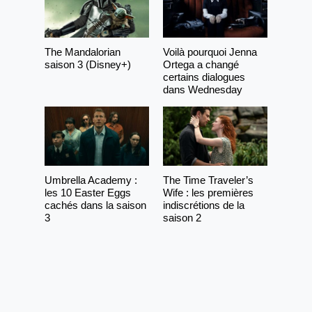
The Mandalorian
Voilà pourquoi Jenna
saison 3 (Disney+)
Ortega a changé
certains dialogues
dans Wednesday
Umbrella Academy :
The Time Traveler’s
les 10 Easter Eggs
Wife : les premières
cachés dans la saison
indiscrétions de la
3
saison 2