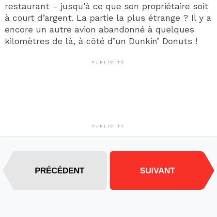
restaurant – jusqu’à ce que son propriétaire soit
à court d’argent. La partie la plus étrange ? Il y a
encore un autre avion abandonné à quelques
kilomètres de là, à côté d’un Dunkin’ Donuts !
PUBLICITÉ
PUBLICITÉ
PRÉCÉDENT
SUIVANT