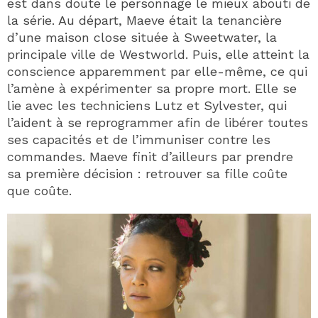
est dans doute le personnage le mieux abouti de
la série. Au départ, Maeve était la tenancière
d’une maison close située à Sweetwater, la
principale ville de Westworld. Puis, elle atteint la
conscience apparemment par elle-même, ce qui
l’amène à expérimenter sa propre mort. Elle se
lie avec les techniciens Lutz et Sylvester, qui
l’aident à se reprogrammer afin de libérer toutes
ses capacités et de l’immuniser contre les
commandes. Maeve finit d’ailleurs par prendre
sa première décision : retrouver sa fille coûte
que coûte.