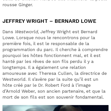
rousse Ginger.
JEFFREY WRIGHT – BERNARD LOWE
Dans
Westworld,
Jeffrey Wright est Bernard
Lowe. Lorsque nous le rencontrons pour la
première fois, il est le responsable de la
programmation du parc. Il cherche à comprendre
pourquoi les hôtes fonctionnent mal, et il est
hanté par les rêves de son fils perdu il y a
longtemps. Il a également une relation
amoureuse avec Theresa Cullen, la directrice de
Westworld. Il s’avère par la suite qu’il est un
hôte créé par le Dr. Robert Ford à l’image
d’Arnold Weber, son ancien partenaire, et que la
mort de son fils est son souvenir fondamental.