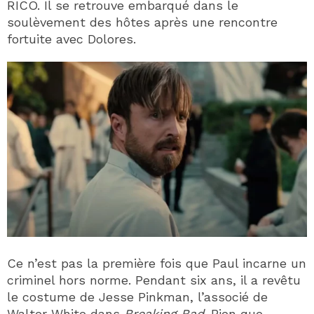
RICO. Il se retrouve embarqué dans le
soulèvement des hôtes après une rencontre
fortuite avec Dolores.
Ce n’est pas la première fois que Paul incarne un
criminel hors norme. Pendant six ans, il a revêtu
le costume de Jesse Pinkman, l’associé de
Walter White dans
Breaking Bad
. Bien que