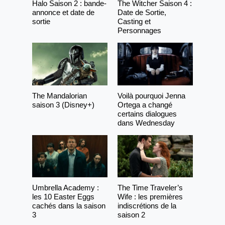
Halo Saison 2 : bande-
The Witcher Saison 4 :
annonce et date de
Date de Sortie,
sortie
Casting et
Personnages
The Mandalorian
Voilà pourquoi Jenna
saison 3 (Disney+)
Ortega a changé
certains dialogues
dans Wednesday
Umbrella Academy :
The Time Traveler’s
les 10 Easter Eggs
Wife : les premières
cachés dans la saison
indiscrétions de la
3
saison 2