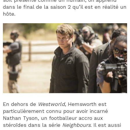
dans le final de la saison 2 qu’il est en réalité un
hôte.
En dehors de
Westworld
, Hemsworth est
particulièrement connu pour avoir incarné
Nathan Tyson, un footballeur accro aux
stéroïdes dans la série
Neighbours
. Il est aussi