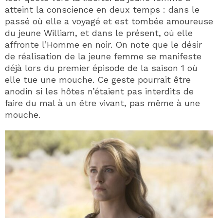
atteint la conscience en deux temps : dans le
passé où elle a voyagé et est tombée amoureuse
du jeune William, et dans le présent, où elle
affronte l’Homme en noir. On note que le désir
de réalisation de la jeune femme se manifeste
déjà lors du premier épisode de la saison 1 où
elle tue une mouche. Ce geste pourrait être
anodin si les hôtes n’étaient pas interdits de
faire du mal à un être vivant, pas même à une
mouche.