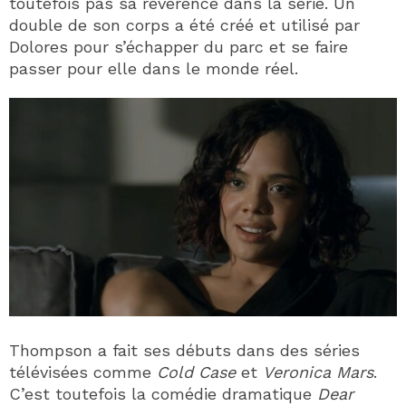
toutefois pas sa révérence dans la série. Un
double de son corps a été créé et utilisé par
Dolores pour s’échapper du parc et se faire
passer pour elle dans le monde réel.
Thompson a fait ses débuts dans des séries
télévisées comme
Cold Case
et
Veronica Mars
.
C’est toutefois la comédie dramatique
Dear