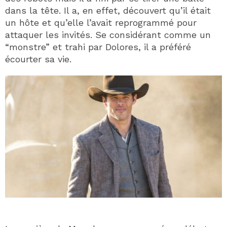
dans la tête. Il a, en effet, découvert qu’il était
un hôte et qu’elle l’avait reprogrammé pour
attaquer les invités. Se considérant comme un
“monstre” et trahi par Dolores, il a préféré
écourter sa vie.