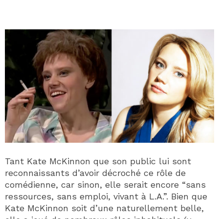
Tant Kate McKinnon que son public lui sont
reconnaissants d’avoir décroché ce rôle de
comédienne, car sinon, elle serait encore “sans
ressources, sans emploi, vivant à L.A.”. Bien que
Kate McKinnon soit d’une naturellement belle,