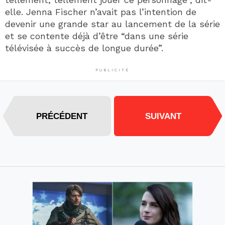
elle. Jenna Fischer n’avait pas l’intention de
devenir une grande star au lancement de la série
et se contente déjà d’être “dans une série
télévisée à succès de longue durée”.
PUBLICITÉ
PRÉCÉDENT
SUIVANT