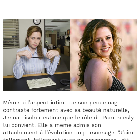
Même si l’aspect intime de son personnage
contraste fortement avec sa beauté naturelle,
Jenna Fischer estime que le rôle de Pam Beesly
lui convient. Elle a même admis son
attachement à l’évolution du personnage. “J’aime
tellement, tellement jouer ce personnage”, dit-