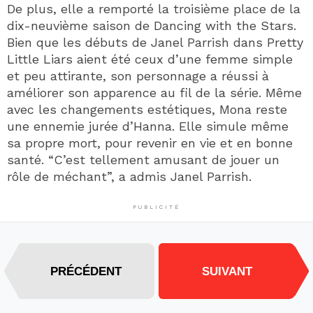
De plus, elle a remporté la troisième place de la
dix-neuvième saison de Dancing with the Stars.
Bien que les débuts de Janel Parrish dans Pretty
Little Liars aient été ceux d’une femme simple
et peu attirante, son personnage a réussi à
améliorer son apparence au fil de la série. Même
avec les changements estétiques, Mona reste
une ennemie jurée d’Hanna. Elle simule même
sa propre mort, pour revenir en vie et en bonne
santé. “C’est tellement amusant de jouer un
rôle de méchant”, a admis Janel Parrish.
PUBLICITÉ
PRÉCÉDENT
SUIVANT