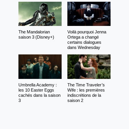
The Mandalorian
Voilà pourquoi Jenna
saison 3 (Disney+)
Ortega a changé
certains dialogues
dans Wednesday
Umbrella Academy :
The Time Traveler’s
les 10 Easter Eggs
Wife : les premières
cachés dans la saison
indiscrétions de la
3
saison 2